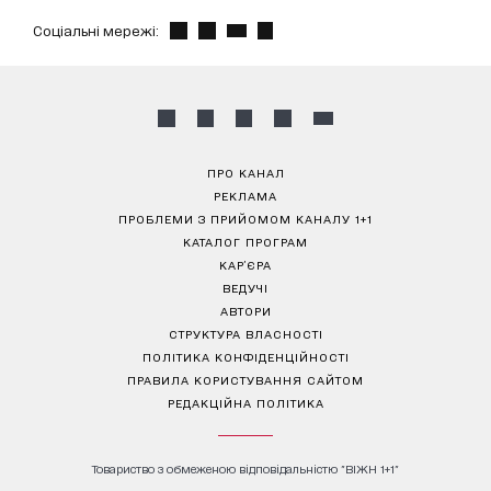
Соціальні мережі:
ПРО КАНАЛ
РЕКЛАМА
ПРОБЛЕМИ З ПРИЙОМОМ КАНАЛУ 1+1
КАТАЛОГ ПРОГРАМ
КАР’ЄРА
ВЕДУЧІ
АВТОРИ
СТРУКТУРА ВЛАСНОСТІ
ПОЛІТИКА КОНФІДЕНЦІЙНОСТІ
ПРАВИЛА КОРИСТУВАННЯ САЙТОМ
РЕДАКЦІЙНА ПОЛІТИКА
Товариство з обмеженою відповідальністю "ВІЖН 1+1"