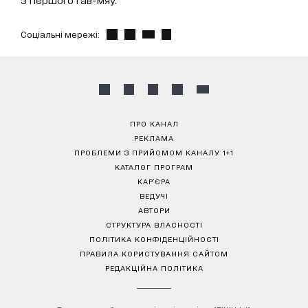
Соціальні мережі:
ПРО КАНАЛ
РЕКЛАМА
ПРОБЛЕМИ З ПРИЙОМОМ КАНАЛУ 1+1
КАТАЛОГ ПРОГРАМ
КАР’ЄРА
ВЕДУЧІ
АВТОРИ
СТРУКТУРА ВЛАСНОСТІ
ПОЛІТИКА КОНФІДЕНЦІЙНОСТІ
ПРАВИЛА КОРИСТУВАННЯ САЙТОМ
РЕДАКЦІЙНА ПОЛІТИКА