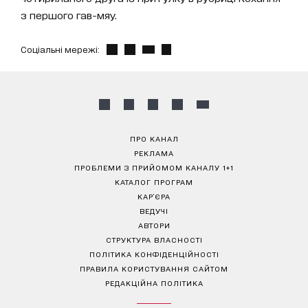
з першого гав-мяу.
Соціальні мережі:
ПРО КАНАЛ
РЕКЛАМА
ПРОБЛЕМИ З ПРИЙОМОМ КАНАЛУ 1+1
КАТАЛОГ ПРОГРАМ
КАР’ЄРА
ВЕДУЧІ
АВТОРИ
СТРУКТУРА ВЛАСНОСТІ
ПОЛІТИКА КОНФІДЕНЦІЙНОСТІ
ПРАВИЛА КОРИСТУВАННЯ САЙТОМ
РЕДАКЦІЙНА ПОЛІТИКА