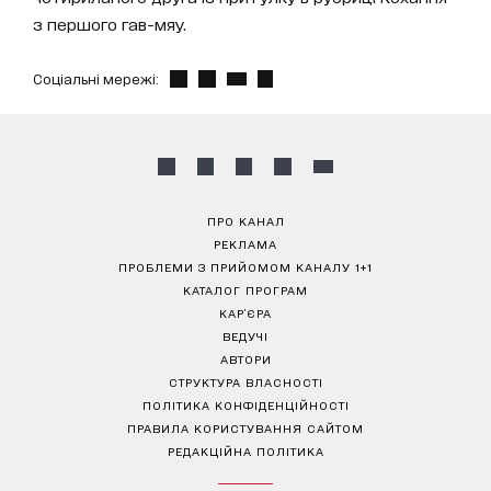
з першого гав-мяу.
Соціальні мережі:
ПРО КАНАЛ
РЕКЛАМА
ПРОБЛЕМИ З ПРИЙОМОМ КАНАЛУ 1+1
КАТАЛОГ ПРОГРАМ
КАР’ЄРА
ВЕДУЧІ
АВТОРИ
СТРУКТУРА ВЛАСНОСТІ
ПОЛІТИКА КОНФІДЕНЦІЙНОСТІ
ПРАВИЛА КОРИСТУВАННЯ САЙТОМ
РЕДАКЦІЙНА ПОЛІТИКА