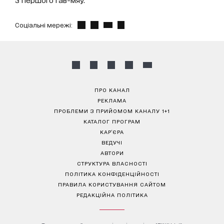
Соціальні мережі:
ПРО КАНАЛ
РЕКЛАМА
ПРОБЛЕМИ З ПРИЙОМОМ КАНАЛУ 1+1
КАТАЛОГ ПРОГРАМ
КАР’ЄРА
ВЕДУЧІ
АВТОРИ
СТРУКТУРА ВЛАСНОСТІ
ПОЛІТИКА КОНФІДЕНЦІЙНОСТІ
ПРАВИЛА КОРИСТУВАННЯ САЙТОМ
РЕДАКЦІЙНА ПОЛІТИКА