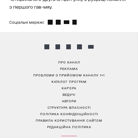
з першого гав-мяу.
Соціальні мережі:
ПРО КАНАЛ
РЕКЛАМА
ПРОБЛЕМИ З ПРИЙОМОМ КАНАЛУ 1+1
КАТАЛОГ ПРОГРАМ
КАР’ЄРА
ВЕДУЧІ
АВТОРИ
СТРУКТУРА ВЛАСНОСТІ
ПОЛІТИКА КОНФІДЕНЦІЙНОСТІ
ПРАВИЛА КОРИСТУВАННЯ САЙТОМ
РЕДАКЦІЙНА ПОЛІТИКА