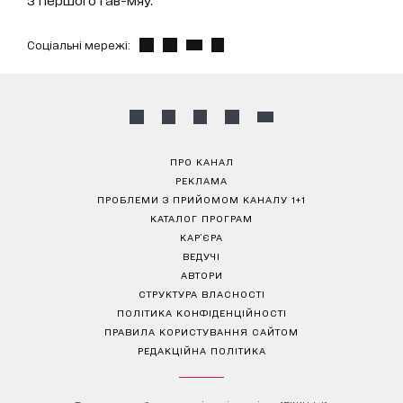
Соціальні мережі:
ПРО КАНАЛ
РЕКЛАМА
ПРОБЛЕМИ З ПРИЙОМОМ КАНАЛУ 1+1
КАТАЛОГ ПРОГРАМ
КАР’ЄРА
ВЕДУЧІ
АВТОРИ
СТРУКТУРА ВЛАСНОСТІ
ПОЛІТИКА КОНФІДЕНЦІЙНОСТІ
ПРАВИЛА КОРИСТУВАННЯ САЙТОМ
РЕДАКЦІЙНА ПОЛІТИКА