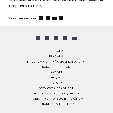
з першого гав-мяу.
Соціальні мережі:
ПРО КАНАЛ
РЕКЛАМА
ПРОБЛЕМИ З ПРИЙОМОМ КАНАЛУ 1+1
КАТАЛОГ ПРОГРАМ
КАР’ЄРА
ВЕДУЧІ
АВТОРИ
СТРУКТУРА ВЛАСНОСТІ
ПОЛІТИКА КОНФІДЕНЦІЙНОСТІ
ПРАВИЛА КОРИСТУВАННЯ САЙТОМ
РЕДАКЦІЙНА ПОЛІТИКА