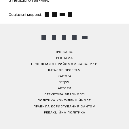
Соціальні мережі:
ПРО КАНАЛ
РЕКЛАМА
ПРОБЛЕМИ З ПРИЙОМОМ КАНАЛУ 1+1
КАТАЛОГ ПРОГРАМ
КАР’ЄРА
ВЕДУЧІ
АВТОРИ
СТРУКТУРА ВЛАСНОСТІ
ПОЛІТИКА КОНФІДЕНЦІЙНОСТІ
ПРАВИЛА КОРИСТУВАННЯ САЙТОМ
РЕДАКЦІЙНА ПОЛІТИКА