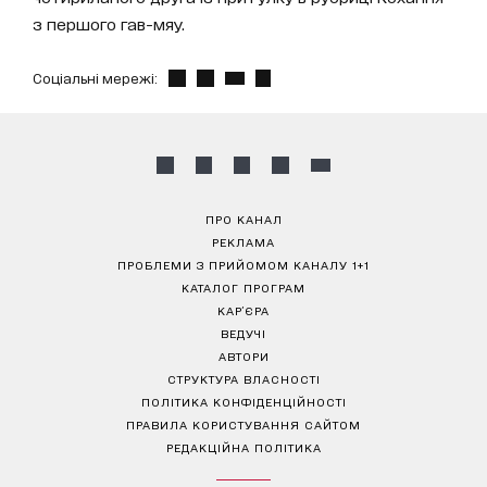
з першого гав-мяу.
Соціальні мережі:
ПРО КАНАЛ
РЕКЛАМА
ПРОБЛЕМИ З ПРИЙОМОМ КАНАЛУ 1+1
КАТАЛОГ ПРОГРАМ
КАР’ЄРА
ВЕДУЧІ
АВТОРИ
СТРУКТУРА ВЛАСНОСТІ
ПОЛІТИКА КОНФІДЕНЦІЙНОСТІ
ПРАВИЛА КОРИСТУВАННЯ САЙТОМ
РЕДАКЦІЙНА ПОЛІТИКА