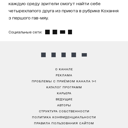
каждую среду зрители смогут найти себе
четырехлапого друга из приюта в рубрике Кохання
з першого гав-мяу.
Социальные сети:
О КАНАЛЕ
РЕКЛАМА
ПРОБЛЕМЫ С ПРИЁМОМ КАНАЛА 1+1
КАТАЛОГ ПРОГРАММ
КАРЬЕРА
ВЕДУЩИЕ
АВТОРЫ
СТРУКТУРА СОБСТВЕННОСТИ
ПОЛИТИКА КОНФИДЕНЦИАЛЬНОСТИ
ПРАВИЛА ПОЛЬЗОВАНИЯ САЙТОМ