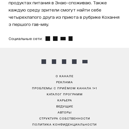
продуктах питания в Знаю-споживаю. Также
каждую среду зрители смогут найти себе
четырехлапого друга из приюта в рубрике Кохання
з першого гав-мяу.
Социальные сети:
О КАНАЛЕ
РЕКЛАМА
ПРОБЛЕМЫ С ПРИЁМОМ КАНАЛА 1+1
КАТАЛОГ ПРОГРАММ
КАРЬЕРА
ВЕДУЩИЕ
АВТОРЫ
СТРУКТУРА СОБСТВЕННОСТИ
ПОЛИТИКА КОНФИДЕНЦИАЛЬНОСТИ