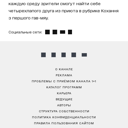
каждую среду зрители смогут найти себе
четырехлапого друга из приюта в рубрике Кохання
з першого гав-мяу.
Социальные сети:
О КАНАЛЕ
РЕКЛАМА
ПРОБЛЕМЫ С ПРИЁМОМ КАНАЛА 1+1
КАТАЛОГ ПРОГРАММ
КАРЬЕРА
ВЕДУЩИЕ
АВТОРЫ
СТРУКТУРА СОБСТВЕННОСТИ
ПОЛИТИКА КОНФИДЕНЦИАЛЬНОСТИ
ПРАВИЛА ПОЛЬЗОВАНИЯ САЙТОМ