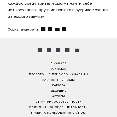
каждую среду зрители смогут найти себе
четырехлапого друга из приюта в рубрике Кохання
з першого гав-мяу.
Социальные сети:
О КАНАЛЕ
РЕКЛАМА
ПРОБЛЕМЫ С ПРИЁМОМ КАНАЛА 1+1
КАТАЛОГ ПРОГРАММ
КАРЬЕРА
ВЕДУЩИЕ
АВТОРЫ
СТРУКТУРА СОБСТВЕННОСТИ
ПОЛИТИКА КОНФИДЕНЦИАЛЬНОСТИ
ПРАВИЛА ПОЛЬЗОВАНИЯ САЙТОМ