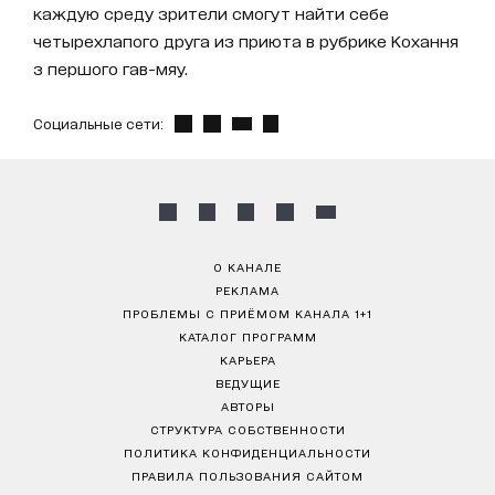
каждую среду зрители смогут найти себе
четырехлапого друга из приюта в рубрике Кохання
з першого гав-мяу.
Социальные сети:
О КАНАЛЕ
РЕКЛАМА
ПРОБЛЕМЫ С ПРИЁМОМ КАНАЛА 1+1
КАТАЛОГ ПРОГРАММ
КАРЬЕРА
ВЕДУЩИЕ
АВТОРЫ
СТРУКТУРА СОБСТВЕННОСТИ
ПОЛИТИКА КОНФИДЕНЦИАЛЬНОСТИ
ПРАВИЛА ПОЛЬЗОВАНИЯ САЙТОМ