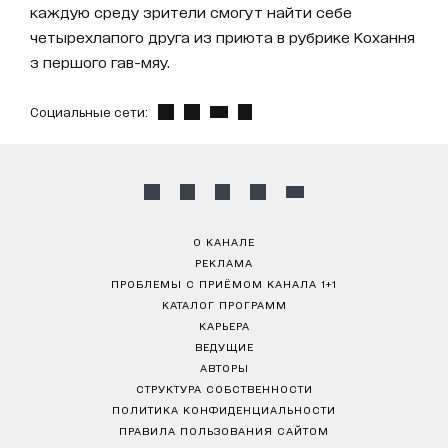
каждую среду зрители смогут найти себе
четырехлапого друга из приюта в рубрике Кохання
з першого гав-мяу.
Социальные сети:
О КАНАЛЕ
РЕКЛАМА
ПРОБЛЕМЫ С ПРИЁМОМ КАНАЛА 1+1
КАТАЛОГ ПРОГРАММ
КАРЬЕРА
ВЕДУЩИЕ
АВТОРЫ
СТРУКТУРА СОБСТВЕННОСТИ
ПОЛИТИКА КОНФИДЕНЦИАЛЬНОСТИ
ПРАВИЛА ПОЛЬЗОВАНИЯ САЙТОМ