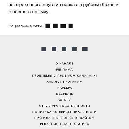
четырехлапого друга из приюта в рубрике Кохання
з першого гав-мяу.
Социальные сети:
О КАНАЛЕ
РЕКЛАМА
ПРОБЛЕМЫ С ПРИЁМОМ КАНАЛА 1+1
КАТАЛОГ ПРОГРАММ
КАРЬЕРА
ВЕДУЩИЕ
АВТОРЫ
СТРУКТУРА СОБСТВЕННОСТИ
ПОЛИТИКА КОНФИДЕНЦИАЛЬНОСТИ
ПРАВИЛА ПОЛЬЗОВАНИЯ САЙТОМ
РЕДАКЦИОННАЯ ПОЛИТИКА