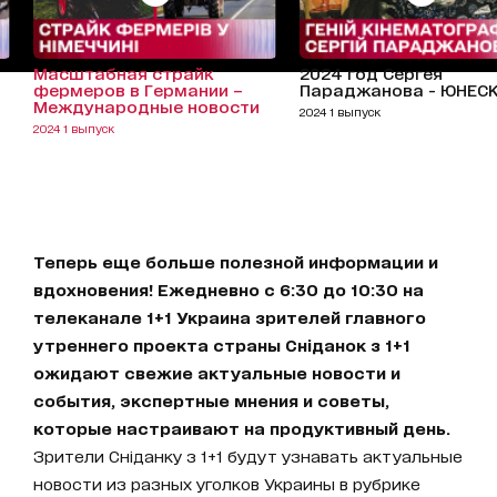
Масштабная страйк
2024 год Сергея
фермеров в Германии –
Параджанова - ЮНЕС
Международные новости
2024 1 выпуск
2024 1 выпуск
Теперь еще больше полезной информации и
вдохновения! Ежедневно с 6:30 до 10:30 на
телеканале 1+1 Украина зрителей главного
утреннего проекта страны Сніданок з 1+1
ожидают свежие актуальные новости и
события, экспертные мнения и советы,
которые настраивают на продуктивный день.
Зрители Сніданку з 1+1 будут узнавать актуальные
новости из разных уголков Украины в рубрике