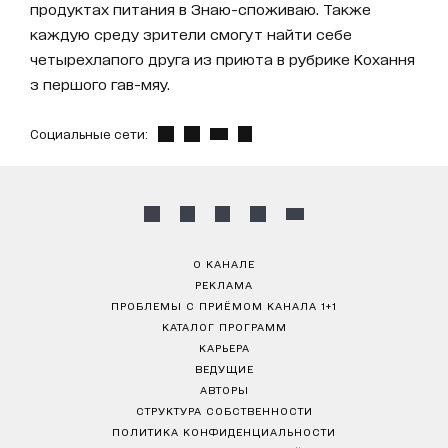
продуктах питания в Знаю-споживаю. Также
каждую среду зрители смогут найти себе
четырехлапого друга из приюта в рубрике Кохання
з першого гав-мяу.
Социальные сети:
О КАНАЛЕ
РЕКЛАМА
ПРОБЛЕМЫ С ПРИЁМОМ КАНАЛА 1+1
КАТАЛОГ ПРОГРАММ
КАРЬЕРА
ВЕДУЩИЕ
АВТОРЫ
СТРУКТУРА СОБСТВЕННОСТИ
ПОЛИТИКА КОНФИДЕНЦИАЛЬНОСТИ