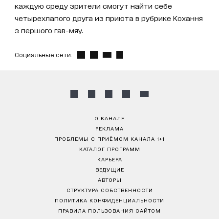
каждую среду зрители смогут найти себе
четырехлапого друга из приюта в рубрике Кохання
з першого гав-мяу.
Социальные сети:
О КАНАЛЕ
РЕКЛАМА
ПРОБЛЕМЫ С ПРИЁМОМ КАНАЛА 1+1
КАТАЛОГ ПРОГРАММ
КАРЬЕРА
ВЕДУЩИЕ
АВТОРЫ
СТРУКТУРА СОБСТВЕННОСТИ
ПОЛИТИКА КОНФИДЕНЦИАЛЬНОСТИ
ПРАВИЛА ПОЛЬЗОВАНИЯ САЙТОМ