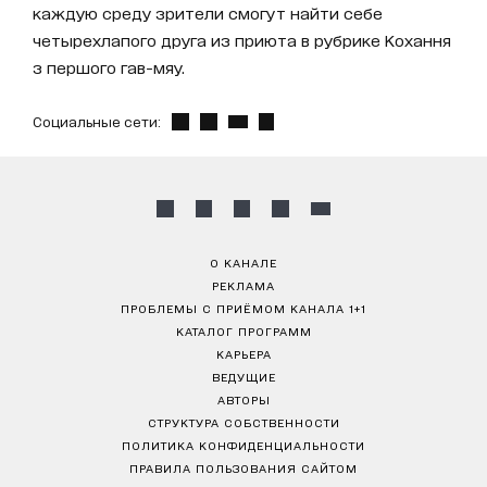
каждую среду зрители смогут найти себе
четырехлапого друга из приюта в рубрике Кохання
з першого гав-мяу.
Социальные сети:
О КАНАЛЕ
РЕКЛАМА
ПРОБЛЕМЫ С ПРИЁМОМ КАНАЛА 1+1
КАТАЛОГ ПРОГРАММ
КАРЬЕРА
ВЕДУЩИЕ
АВТОРЫ
СТРУКТУРА СОБСТВЕННОСТИ
ПОЛИТИКА КОНФИДЕНЦИАЛЬНОСТИ
ПРАВИЛА ПОЛЬЗОВАНИЯ САЙТОМ