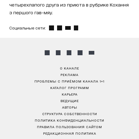
четырехлапого друга из приюта в рубрике Кохання
з першого гав-мяу.
Социальные сети:
О КАНАЛЕ
РЕКЛАМА
ПРОБЛЕМЫ С ПРИЁМОМ КАНАЛА 1+1
КАТАЛОГ ПРОГРАММ
КАРЬЕРА
ВЕДУЩИЕ
АВТОРЫ
СТРУКТУРА СОБСТВЕННОСТИ
ПОЛИТИКА КОНФИДЕНЦИАЛЬНОСТИ
ПРАВИЛА ПОЛЬЗОВАНИЯ САЙТОМ
РЕДАКЦИОННАЯ ПОЛИТИКА