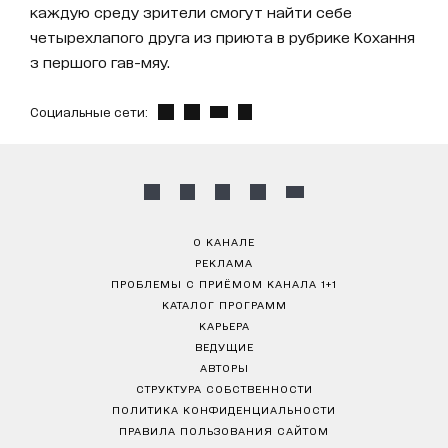
каждую среду зрители смогут найти себе
четырехлапого друга из приюта в рубрике Кохання
з першого гав-мяу.
Социальные сети:
О КАНАЛЕ
РЕКЛАМА
ПРОБЛЕМЫ С ПРИЁМОМ КАНАЛА 1+1
КАТАЛОГ ПРОГРАММ
КАРЬЕРА
ВЕДУЩИЕ
АВТОРЫ
СТРУКТУРА СОБСТВЕННОСТИ
ПОЛИТИКА КОНФИДЕНЦИАЛЬНОСТИ
ПРАВИЛА ПОЛЬЗОВАНИЯ САЙТОМ