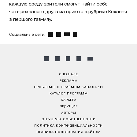
каждую среду зрители смогут найти себе
четырехлапого друга из приюта в рубрике Кохання
з першого гав-мяу.
Социальные сети:
О КАНАЛЕ
РЕКЛАМА
ПРОБЛЕМЫ С ПРИЁМОМ КАНАЛА 1+1
КАТАЛОГ ПРОГРАММ
КАРЬЕРА
ВЕДУЩИЕ
АВТОРЫ
СТРУКТУРА СОБСТВЕННОСТИ
ПОЛИТИКА КОНФИДЕНЦИАЛЬНОСТИ
ПРАВИЛА ПОЛЬЗОВАНИЯ САЙТОМ