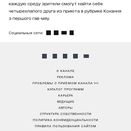
каждую среду зрители смогут найти себе
четырехлапого друга из приюта в рубрике Кохання
з першого гав-мяу.
Социальные сети:
О КАНАЛЕ
РЕКЛАМА
ПРОБЛЕМЫ С ПРИЁМОМ КАНАЛА 1+1
КАТАЛОГ ПРОГРАММ
КАРЬЕРА
ВЕДУЩИЕ
АВТОРЫ
СТРУКТУРА СОБСТВЕННОСТИ
ПОЛИТИКА КОНФИДЕНЦИАЛЬНОСТИ
ПРАВИЛА ПОЛЬЗОВАНИЯ САЙТОМ