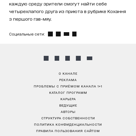
каждую среду зрители смогут найти себе
четырехлапого друга из приюта в рубрике Кохання
з першого гав-мяу.
Социальные сети:
О КАНАЛЕ
РЕКЛАМА
ПРОБЛЕМЫ С ПРИЁМОМ КАНАЛА 1+1
КАТАЛОГ ПРОГРАММ
КАРЬЕРА
ВЕДУЩИЕ
АВТОРЫ
СТРУКТУРА СОБСТВЕННОСТИ
ПОЛИТИКА КОНФИДЕНЦИАЛЬНОСТИ
ПРАВИЛА ПОЛЬЗОВАНИЯ САЙТОМ