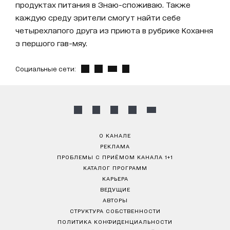
продуктах питания в Знаю-споживаю. Также
каждую среду зрители смогут найти себе
четырехлапого друга из приюта в рубрике Кохання
з першого гав-мяу.
Социальные сети:
О КАНАЛЕ
РЕКЛАМА
ПРОБЛЕМЫ С ПРИЁМОМ КАНАЛА 1+1
КАТАЛОГ ПРОГРАММ
КАРЬЕРА
ВЕДУЩИЕ
АВТОРЫ
СТРУКТУРА СОБСТВЕННОСТИ
ПОЛИТИКА КОНФИДЕНЦИАЛЬНОСТИ