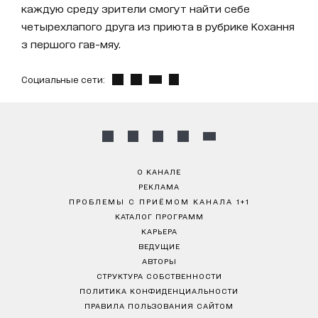
каждую среду зрители смогут найти себе
четырехлапого друга из приюта в рубрике Кохання
з першого гав-мяу.
Социальные сети:
О КАНАЛЕ
РЕКЛАМА
ПРОБЛЕМЫ С ПРИЁМОМ КАНАЛА 1+1
КАТАЛОГ ПРОГРАММ
КАРЬЕРА
ВЕДУЩИЕ
АВТОРЫ
СТРУКТУРА СОБСТВЕННОСТИ
ПОЛИТИКА КОНФИДЕНЦИАЛЬНОСТИ
ПРАВИЛА ПОЛЬЗОВАНИЯ САЙТОМ