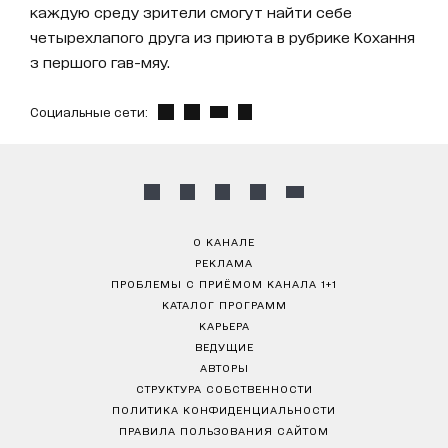
каждую среду зрители смогут найти себе
четырехлапого друга из приюта в рубрике Кохання
з першого гав-мяу.
Социальные сети:
О КАНАЛЕ
РЕКЛАМА
ПРОБЛЕМЫ С ПРИЁМОМ КАНАЛА 1+1
КАТАЛОГ ПРОГРАММ
КАРЬЕРА
ВЕДУЩИЕ
АВТОРЫ
СТРУКТУРА СОБСТВЕННОСТИ
ПОЛИТИКА КОНФИДЕНЦИАЛЬНОСТИ
ПРАВИЛА ПОЛЬЗОВАНИЯ САЙТОМ