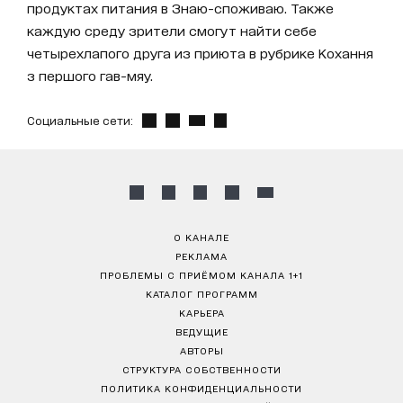
продуктах питания в Знаю-споживаю. Также
каждую среду зрители смогут найти себе
четырехлапого друга из приюта в рубрике Кохання
з першого гав-мяу.
Социальные сети:
О КАНАЛЕ
РЕКЛАМА
ПРОБЛЕМЫ С ПРИЁМОМ КАНАЛА 1+1
КАТАЛОГ ПРОГРАММ
КАРЬЕРА
ВЕДУЩИЕ
АВТОРЫ
СТРУКТУРА СОБСТВЕННОСТИ
ПОЛИТИКА КОНФИДЕНЦИАЛЬНОСТИ