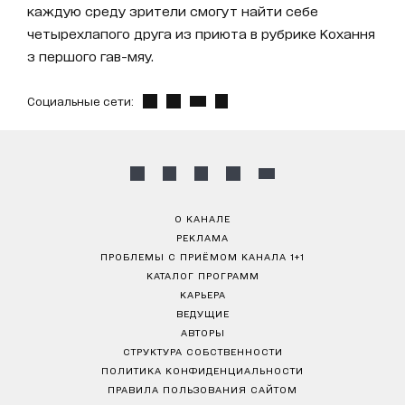
каждую среду зрители смогут найти себе
четырехлапого друга из приюта в рубрике Кохання
з першого гав-мяу.
Социальные сети:
О КАНАЛЕ
РЕКЛАМА
ПРОБЛЕМЫ С ПРИЁМОМ КАНАЛА 1+1
КАТАЛОГ ПРОГРАММ
КАРЬЕРА
ВЕДУЩИЕ
АВТОРЫ
СТРУКТУРА СОБСТВЕННОСТИ
ПОЛИТИКА КОНФИДЕНЦИАЛЬНОСТИ
ПРАВИЛА ПОЛЬЗОВАНИЯ САЙТОМ