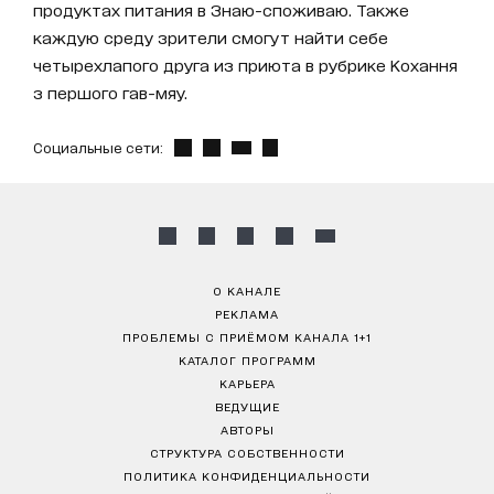
продуктах питания в Знаю-споживаю. Также
каждую среду зрители смогут найти себе
четырехлапого друга из приюта в рубрике Кохання
з першого гав-мяу.
Социальные сети:
О КАНАЛЕ
РЕКЛАМА
ПРОБЛЕМЫ С ПРИЁМОМ КАНАЛА 1+1
КАТАЛОГ ПРОГРАММ
КАРЬЕРА
ВЕДУЩИЕ
АВТОРЫ
СТРУКТУРА СОБСТВЕННОСТИ
ПОЛИТИКА КОНФИДЕНЦИАЛЬНОСТИ