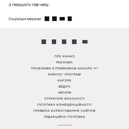
з першого гав-мяу.
Соціальні мережі:
ПРО КАНАЛ
РЕКЛАМА
ПРОБЛЕМИ З ПРИЙОМОМ КАНАЛУ 1+1
КАТАЛОГ ПРОГРАМ
КАР’ЄРА
ВЕДУЧІ
АВТОРИ
СТРУКТУРА ВЛАСНОСТІ
ПОЛІТИКА КОНФІДЕНЦІЙНОСТІ
ПРАВИЛА КОРИСТУВАННЯ САЙТОМ
РЕДАКЦІЙНА ПОЛІТИКА