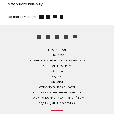
з першого гав-мяу.
Соціальні мережі:
ПРО КАНАЛ
РЕКЛАМА
ПРОБЛЕМИ З ПРИЙОМОМ КАНАЛУ 1+1
КАТАЛОГ ПРОГРАМ
КАР’ЄРА
ВЕДУЧІ
АВТОРИ
СТРУКТУРА ВЛАСНОСТІ
ПОЛІТИКА КОНФІДЕНЦІЙНОСТІ
ПРАВИЛА КОРИСТУВАННЯ САЙТОМ
РЕДАКЦІЙНА ПОЛІТИКА