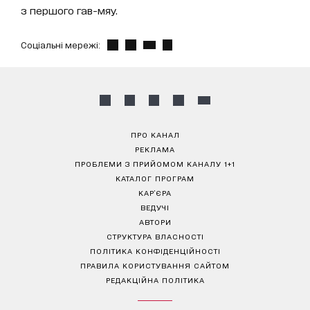
з першого гав-мяу.
Соціальні мережі:
ПРО КАНАЛ
РЕКЛАМА
ПРОБЛЕМИ З ПРИЙОМОМ КАНАЛУ 1+1
КАТАЛОГ ПРОГРАМ
КАР’ЄРА
ВЕДУЧІ
АВТОРИ
СТРУКТУРА ВЛАСНОСТІ
ПОЛІТИКА КОНФІДЕНЦІЙНОСТІ
ПРАВИЛА КОРИСТУВАННЯ САЙТОМ
РЕДАКЦІЙНА ПОЛІТИКА