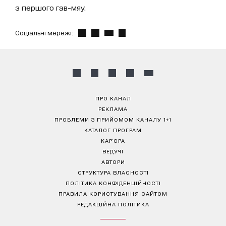
з першого гав-мяу.
Соціальні мережі:
ПРО КАНАЛ
РЕКЛАМА
ПРОБЛЕМИ З ПРИЙОМОМ КАНАЛУ 1+1
КАТАЛОГ ПРОГРАМ
КАР’ЄРА
ВЕДУЧІ
АВТОРИ
СТРУКТУРА ВЛАСНОСТІ
ПОЛІТИКА КОНФІДЕНЦІЙНОСТІ
ПРАВИЛА КОРИСТУВАННЯ САЙТОМ
РЕДАКЦІЙНА ПОЛІТИКА