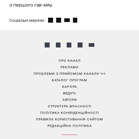
з першого гав-мяу.
Соціальні мережі:
ПРО КАНАЛ
РЕКЛАМА
ПРОБЛЕМИ З ПРИЙОМОМ КАНАЛУ 1+1
КАТАЛОГ ПРОГРАМ
КАР’ЄРА
ВЕДУЧІ
АВТОРИ
СТРУКТУРА ВЛАСНОСТІ
ПОЛІТИКА КОНФІДЕНЦІЙНОСТІ
ПРАВИЛА КОРИСТУВАННЯ САЙТОМ
РЕДАКЦІЙНА ПОЛІТИКА