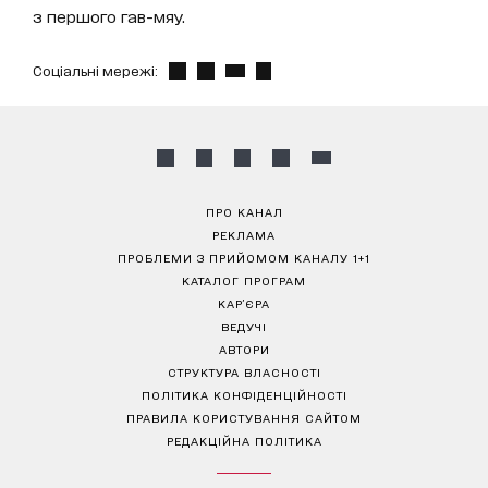
з першого гав-мяу.
Соціальні мережі:
ПРО КАНАЛ
РЕКЛАМА
ПРОБЛЕМИ З ПРИЙОМОМ КАНАЛУ 1+1
КАТАЛОГ ПРОГРАМ
КАР’ЄРА
ВЕДУЧІ
АВТОРИ
СТРУКТУРА ВЛАСНОСТІ
ПОЛІТИКА КОНФІДЕНЦІЙНОСТІ
ПРАВИЛА КОРИСТУВАННЯ САЙТОМ
РЕДАКЦІЙНА ПОЛІТИКА