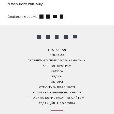
з першого гав-мяу.
Соціальні мережі:
ПРО КАНАЛ
РЕКЛАМА
ПРОБЛЕМИ З ПРИЙОМОМ КАНАЛУ 1+1
КАТАЛОГ ПРОГРАМ
КАР’ЄРА
ВЕДУЧІ
АВТОРИ
СТРУКТУРА ВЛАСНОСТІ
ПОЛІТИКА КОНФІДЕНЦІЙНОСТІ
ПРАВИЛА КОРИСТУВАННЯ САЙТОМ
РЕДАКЦІЙНА ПОЛІТИКА