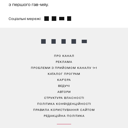
з першого гав-мяу.
Соціальні мережі:
ПРО КАНАЛ
РЕКЛАМА
ПРОБЛЕМИ З ПРИЙОМОМ КАНАЛУ 1+1
КАТАЛОГ ПРОГРАМ
КАР’ЄРА
ВЕДУЧІ
АВТОРИ
СТРУКТУРА ВЛАСНОСТІ
ПОЛІТИКА КОНФІДЕНЦІЙНОСТІ
ПРАВИЛА КОРИСТУВАННЯ САЙТОМ
РЕДАКЦІЙНА ПОЛІТИКА