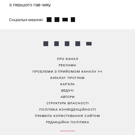
з першого гав-мяу.
Соціальні мережі:
ПРО КАНАЛ
РЕКЛАМА
ПРОБЛЕМИ З ПРИЙОМОМ КАНАЛУ 1+1
КАТАЛОГ ПРОГРАМ
КАР’ЄРА
ВЕДУЧІ
АВТОРИ
СТРУКТУРА ВЛАСНОСТІ
ПОЛІТИКА КОНФІДЕНЦІЙНОСТІ
ПРАВИЛА КОРИСТУВАННЯ САЙТОМ
РЕДАКЦІЙНА ПОЛІТИКА