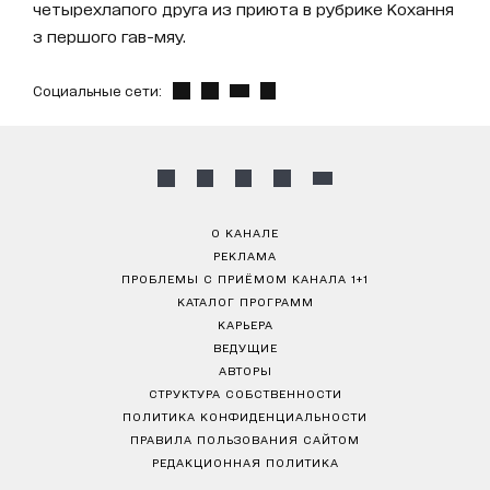
четырехлапого друга из приюта в рубрике Кохання
з першого гав-мяу.
Социальные сети:
О КАНАЛЕ
РЕКЛАМА
ПРОБЛЕМЫ С ПРИЁМОМ КАНАЛА 1+1
КАТАЛОГ ПРОГРАММ
КАРЬЕРА
ВЕДУЩИЕ
АВТОРЫ
СТРУКТУРА СОБСТВЕННОСТИ
ПОЛИТИКА КОНФИДЕНЦИАЛЬНОСТИ
ПРАВИЛА ПОЛЬЗОВАНИЯ САЙТОМ
РЕДАКЦИОННАЯ ПОЛИТИКА