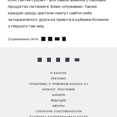
продуктах питания в Знаю-споживаю. Также
каждую среду зрители смогут найти себе
четырехлапого друга из приюта в рубрике Кохання
з першого гав-мяу.
Социальные сети:
О КАНАЛЕ
РЕКЛАМА
ПРОБЛЕМЫ С ПРИЁМОМ КАНАЛА 1+1
КАТАЛОГ ПРОГРАММ
КАРЬЕРА
ВЕДУЩИЕ
АВТОРЫ
СТРУКТУРА СОБСТВЕННОСТИ
ПОЛИТИКА КОНФИДЕНЦИАЛЬНОСТИ