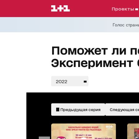
проекты
Голос страны
Поможет ли п
Эксперимент 
2022
Предыдущая серия
Следующая с