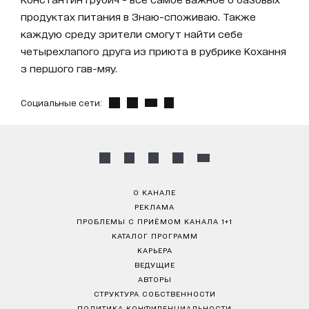
продуктах питания в Знаю-споживаю. Также
каждую среду зрители смогут найти себе
четырехлапого друга из приюта в рубрике Кохання
з першого гав-мяу.
Социальные сети:
О КАНАЛЕ
РЕКЛАМА
ПРОБЛЕМЫ С ПРИЁМОМ КАНАЛА 1+1
КАТАЛОГ ПРОГРАММ
КАРЬЕРА
ВЕДУЩИЕ
АВТОРЫ
СТРУКТУРА СОБСТВЕННОСТИ
ПОЛИТИКА КОНФИДЕНЦИАЛЬНОСТИ