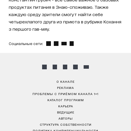
продуктах питания в Знаю-споживаю. Также
каждую среду зрители смогут найти себе
четырехлапого друга из приюта в рубрике Кохання
з першого гав-мяу.
Социальные сети:
О КАНАЛЕ
РЕКЛАМА
ПРОБЛЕМЫ С ПРИЁМОМ КАНАЛА 1+1
КАТАЛОГ ПРОГРАММ
КАРЬЕРА
ВЕДУЩИЕ
АВТОРЫ
СТРУКТУРА СОБСТВЕННОСТИ
ПОЛИТИКА КОНФИДЕНЦИАЛЬНОСТИ