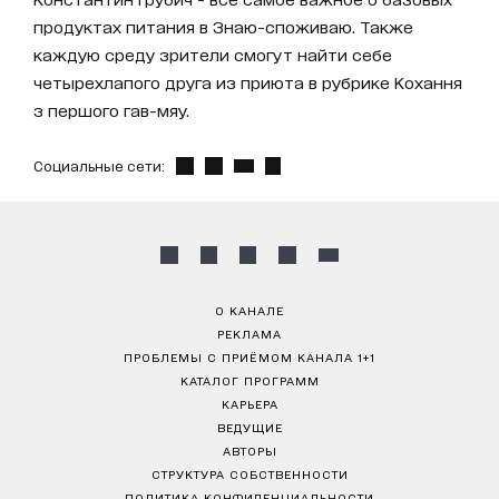
продуктах питания в Знаю-споживаю. Также
каждую среду зрители смогут найти себе
четырехлапого друга из приюта в рубрике Кохання
з першого гав-мяу.
Социальные сети:
О КАНАЛЕ
РЕКЛАМА
ПРОБЛЕМЫ С ПРИЁМОМ КАНАЛА 1+1
КАТАЛОГ ПРОГРАММ
КАРЬЕРА
ВЕДУЩИЕ
АВТОРЫ
СТРУКТУРА СОБСТВЕННОСТИ
ПОЛИТИКА КОНФИДЕНЦИАЛЬНОСТИ