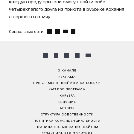
каждую среду зрители смогут найти себе
четырехлапого друга из приюта в рубрике Кохання
з першого гав-мяу.
Социальные сети:
О КАНАЛЕ
РЕКЛАМА
ПРОБЛЕМЫ С ПРИЁМОМ КАНАЛА 1+1
КАТАЛОГ ПРОГРАММ
КАРЬЕРА
ВЕДУЩИЕ
АВТОРЫ
СТРУКТУРА СОБСТВЕННОСТИ
ПОЛИТИКА КОНФИДЕНЦИАЛЬНОСТИ
ПРАВИЛА ПОЛЬЗОВАНИЯ САЙТОМ
РЕДАКЦИОННАЯ ПОЛИТИКА