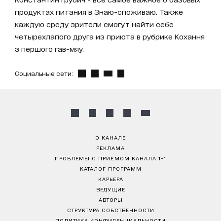
продуктах питания в Знаю-споживаю. Также
каждую среду зрители смогут найти себе
четырехлапого друга из приюта в рубрике Кохання
з першого гав-мяу.
Социальные сети:
О КАНАЛЕ
РЕКЛАМА
ПРОБЛЕМЫ С ПРИЁМОМ КАНАЛА 1+1
КАТАЛОГ ПРОГРАММ
КАРЬЕРА
ВЕДУЩИЕ
АВТОРЫ
СТРУКТУРА СОБСТВЕННОСТИ
ПОЛИТИКА КОНФИДЕНЦИАЛЬНОСТИ