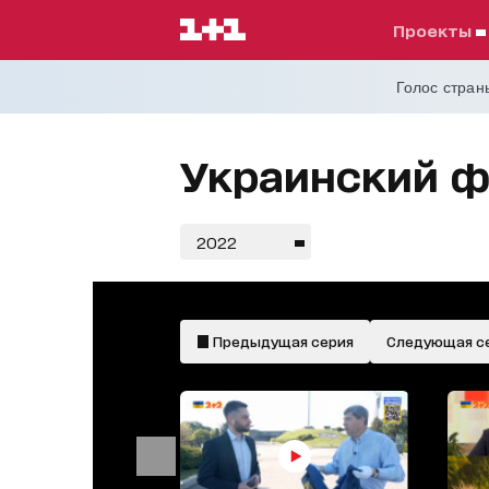
проекты
Голос страны
Украинский фл
2022
Предыдущая серия
Следующая с