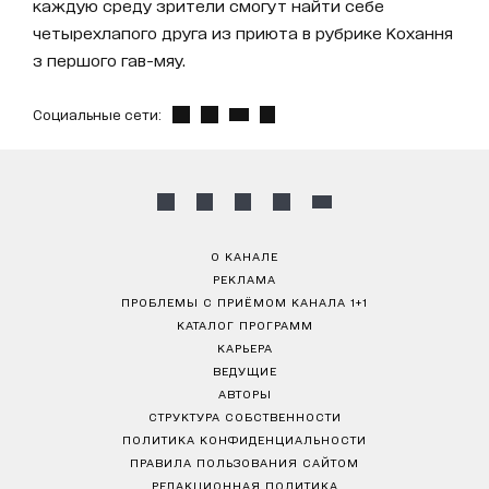
каждую среду зрители смогут найти себе
четырехлапого друга из приюта в рубрике Кохання
з першого гав-мяу.
Социальные сети:
О КАНАЛЕ
РЕКЛАМА
ПРОБЛЕМЫ С ПРИЁМОМ КАНАЛА 1+1
КАТАЛОГ ПРОГРАММ
КАРЬЕРА
ВЕДУЩИЕ
АВТОРЫ
СТРУКТУРА СОБСТВЕННОСТИ
ПОЛИТИКА КОНФИДЕНЦИАЛЬНОСТИ
ПРАВИЛА ПОЛЬЗОВАНИЯ САЙТОМ
РЕДАКЦИОННАЯ ПОЛИТИКА